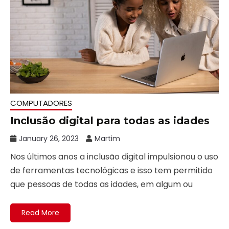
COMPUTADORES
Inclusão digital para todas as idades
January 26, 2023
Martim
Nos últimos anos a inclusão digital impulsionou o uso
de ferramentas tecnológicas e isso tem permitido
que pessoas de todas as idades, em algum ou
Read More