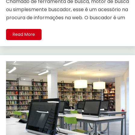
Chamado de ferramenta de busca, motor de busca
ou simplesmente buscador, esse é um acessório na
procura de informações na web. O buscador é um
Read More