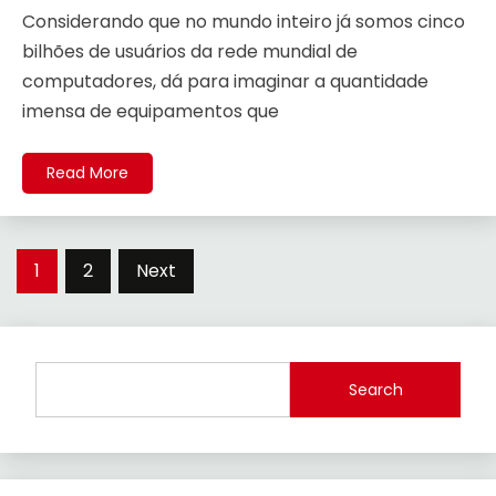
Considerando que no mundo inteiro já somos cinco
bilhões de usuários da rede mundial de
computadores, dá para imaginar a quantidade
imensa de equipamentos que
Read More
Posts
1
2
Next
navigation
Search