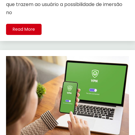
que trazem ao usuário a possibilidade de imersão
no
Read More