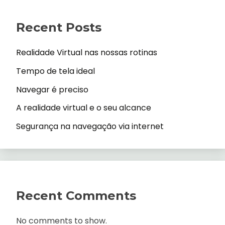
Recent Posts
Realidade Virtual nas nossas rotinas
Tempo de tela ideal
Navegar é preciso
A realidade virtual e o seu alcance
Segurança na navegação via internet
Recent Comments
No comments to show.