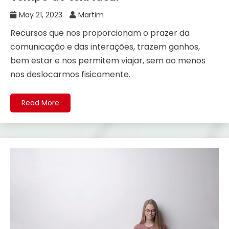
May 21, 2023
Martim
Recursos que nos proporcionam o prazer da
comunicação e das interações, trazem ganhos,
bem estar e nos permitem viajar, sem ao menos
nos deslocarmos fisicamente.
Read More