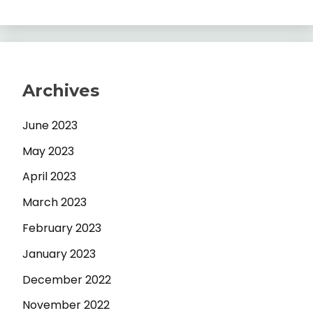
Archives
June 2023
May 2023
April 2023
March 2023
February 2023
January 2023
December 2022
November 2022