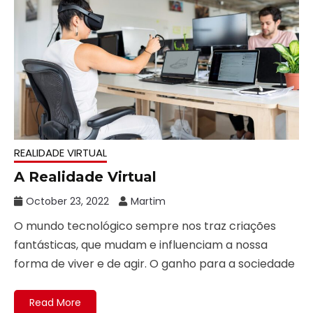
REALIDADE VIRTUAL
A Realidade Virtual
October 23, 2022
Martim
O mundo tecnológico sempre nos traz criações
fantásticas, que mudam e influenciam a nossa
forma de viver e de agir. O ganho para a sociedade
Read More