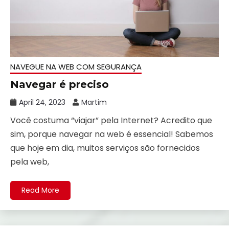
NAVEGUE NA WEB COM SEGURANÇA
Navegar é preciso
April 24, 2023
Martim
Você costuma “viajar” pela Internet? Acredito que
sim, porque navegar na web é essencial! Sabemos
que hoje em dia, muitos serviços são fornecidos
pela web,
Read More