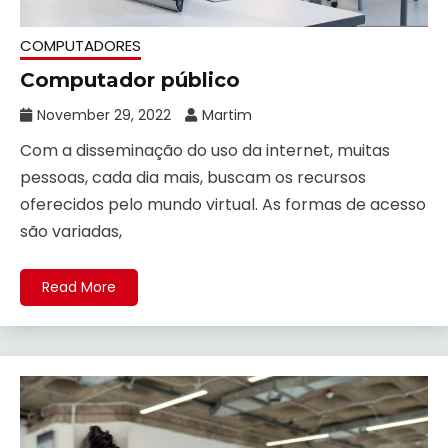
COMPUTADORES
Computador público
November 29, 2022
Martim
Com a disseminação do uso da internet, muitas
pessoas, cada dia mais, buscam os recursos
oferecidos pelo mundo virtual. As formas de acesso
são variadas,
Read More