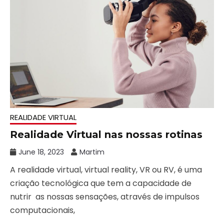
REALIDADE VIRTUAL
Realidade Virtual nas nossas rotinas
June 18, 2023
Martim
A realidade virtual, virtual reality, VR ou RV, é uma
criação tecnológica que tem a capacidade de
nutrir as nossas sensações, através de impulsos
computacionais,