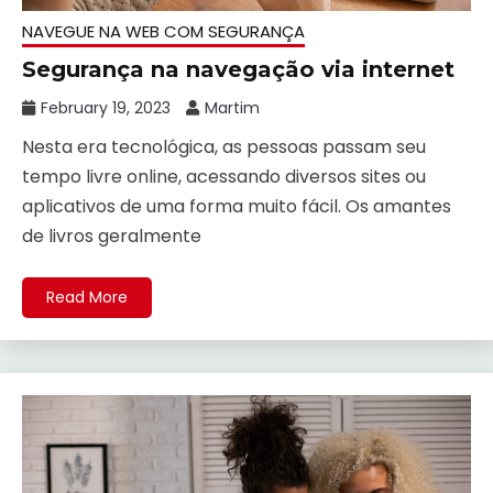
NAVEGUE NA WEB COM SEGURANÇA
Segurança na navegação via internet
February 19, 2023
Martim
Nesta era tecnológica, as pessoas passam seu
tempo livre online, acessando diversos sites ou
aplicativos de uma forma muito fácil. Os amantes
de livros geralmente
Read More