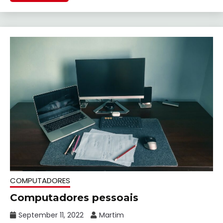
COMPUTADORES
Computadores pessoais
September 11, 2022
Martim