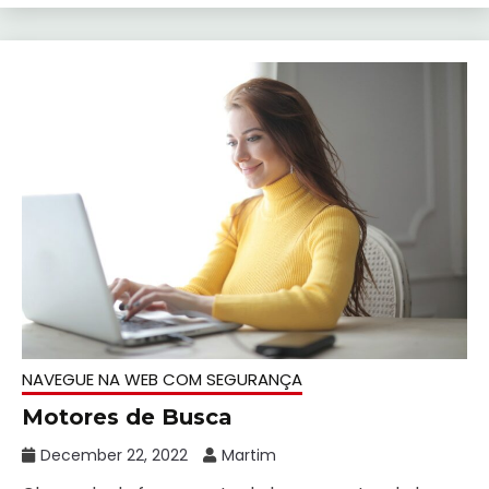
NAVEGUE NA WEB COM SEGURANÇA
Motores de Busca
December 22, 2022
Martim