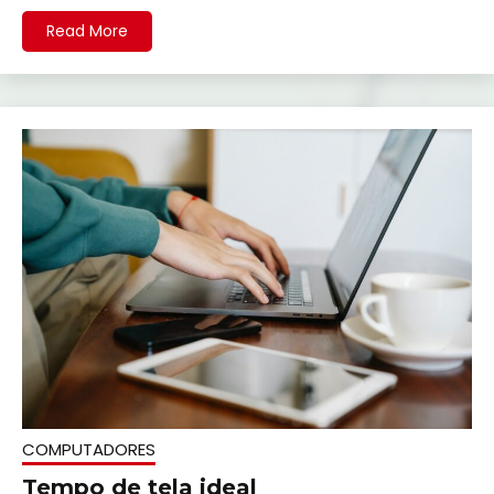
Read More
COMPUTADORES
Tempo de tela ideal