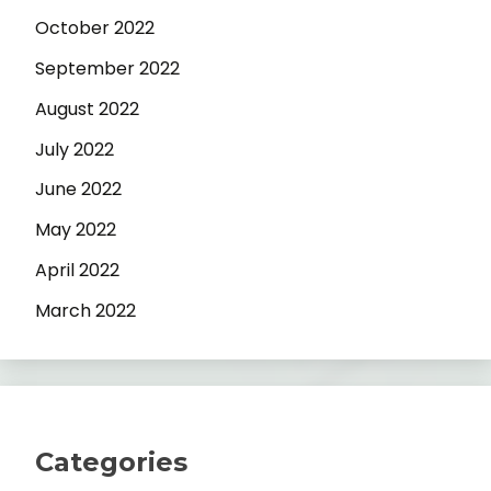
October 2022
September 2022
August 2022
July 2022
June 2022
May 2022
April 2022
March 2022
Categories